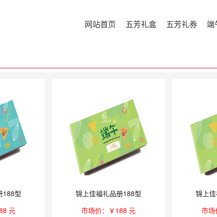
网站首页
五芳礼盒
五芳礼券
端
188型
锦上佳福礼品册188型
锦上佳
8 元
市场价：￥188 元
市场