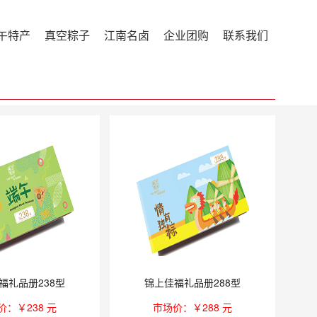
午特产
真空粽子
江南名卤
企业团购
联系我们
福礼品册238型
锦上佳福礼品册288型
价：￥238 元
市场价：￥288 元