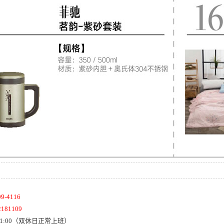
-4116
181109
21:00（双休日正常上班）