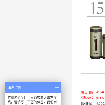
请您留言
电话订购：400-609
感谢您的关注，当前客服人员不在
订购热线：021-52
线，请填写一下您的信息，我们会
服务时间：8:00-