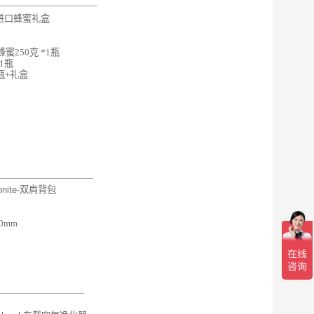
———————————
-进口蜂蜜礼盒
蜜250克 *1瓶
*1瓶
瓶+礼盒
———————————
nite-双肩背包
90mm
——————————